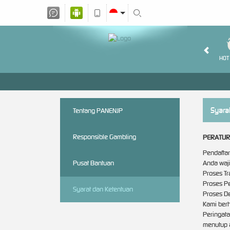
HOT
Syara
Tentang PANENJP
Responsible Gambling
PERATUR
Pendaftar
Pusat Bantuan
Anda waji
Proses Tr
Proses Pe
Syarat dan Ketentuan
Proses De
Kami ber
Peringata
menutup a