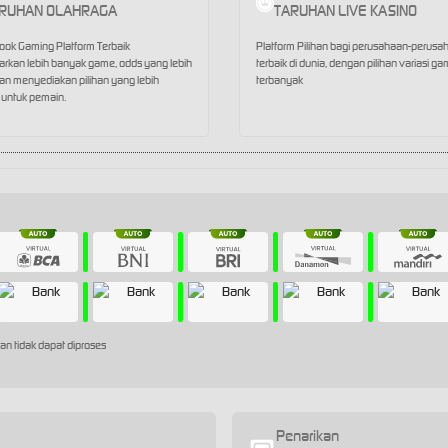
RUHAN OLAHRAGA
TARUHAN LIVE KASINO
ook Gaming Platform Terbaik
Platform Pilihan bagi perusahaan-perusa
kan lebih banyak game, odds yang lebih
terbaik di dunia, dengan pilihan variasi g
 dan menyediakan pilihan yang lebih
terbanyak
untuk pemain.
an tidak dapat diproses
Penarikan