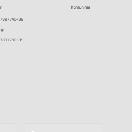
n
Komunitas
87897740489
njp
87897740489