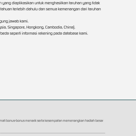
 yang diaplikasikan untuk menghasilkan taruhan yang tidak
itahuan terlebih dahulu dan semua kemenangan dari taruhan
ggung jawab kami.
sia, Singapore, Hongkong, Cambodia, China).
rbeda seperti informasi rekening pada database kami.
kmati bonus-bonus menarik serta kesempatan memenangkan hadiah besar