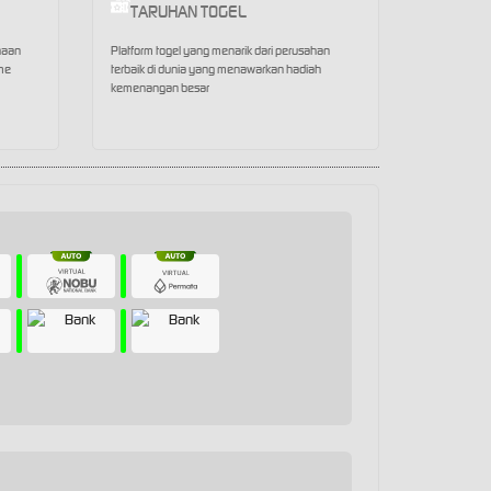
TARUHAN TOGEL
haan
Platform togel yang menarik dari perusahan
ame
terbaik di dunia yang menawarkan hadiah
kemenangan besar