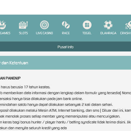
 GAMES
SLOTS
LIVE CASINO
RACE
TOGEL
OLAHRAGA
CRASH
Pusat Info
t dan Ketentuan
AN PANENJP
 harus berusia 17 tahun keatas.
b memberikan data informasi dengan lengkap dalam formulir yang tersedia( Nom
ansaksi hanya bisa dilakukan pada jam bank online.
mindahan saldo hanya dapat dilakukan sebanyak 2 kali dalam sehari.
posit dilakukan melalui Mesin ATM, Internet banking, dan sms ( Diluar dari ini, k
hak menolak proses setiap member yang memanipulasi atau mencurigakan.
n keras bagi bonus hunter / player hantu / betting syndicate tidak terima disini. J
kun dan menyita seluruh kredit yang ada