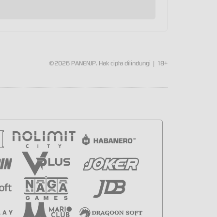
©2026 PANENJP. Hak cipta dilindungi | 18+