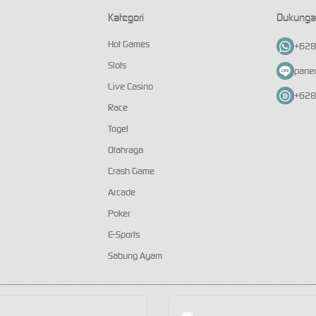
Kategori
Dukunga
Hot Games
+62
Slots
pane
Live Casino
+62
Race
Togel
Olahraga
Crash Game
Arcade
Poker
E-Sports
Sabung Ayam