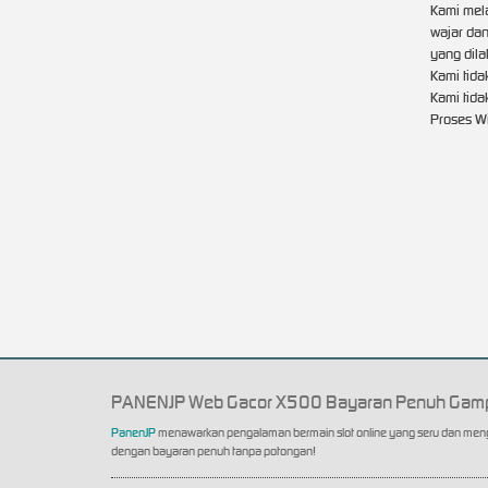
Kami mela
wajar dan
yang dila
Kami tida
Kami tida
Proses Wi
PANENJP Web Gacor X500 Bayaran Penuh Gam
PanenJP
menawarkan pengalaman bermain slot online yang seru dan men
dengan bayaran penuh tanpa potongan!