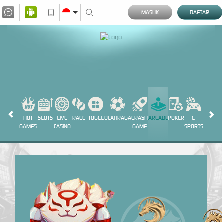
MASUK
DAFTAR
HOT
SLOTS
LIVE
RACE
TOGEL
OLAHRAGA
CRASH
ARCADE
POKER
E-
SABUN
GAMES
CASINO
GAME
SPORTS
AYAM