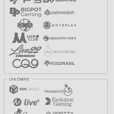
Live Casino