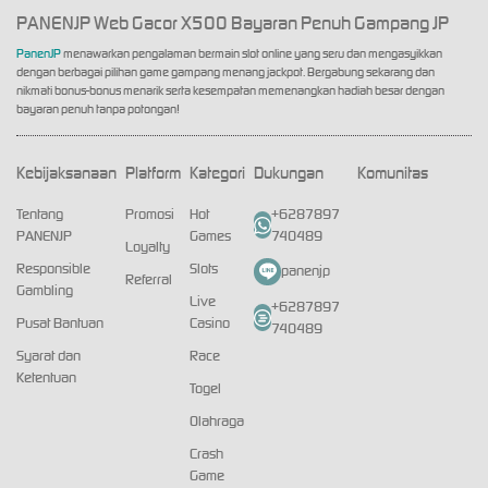
PANENJP Web Gacor X500 Bayaran Penuh Gampang JP
PanenJP
menawarkan pengalaman bermain slot online yang seru dan mengasyikkan
dengan berbagai pilihan game gampang menang jackpot. Bergabung sekarang dan
nikmati bonus-bonus menarik serta kesempatan memenangkan hadiah besar dengan
bayaran penuh tanpa potongan!
Kebijaksanaan
Platform
Kategori
Dukungan
Komunitas
Tentang
Promosi
Hot
+6287897
PANENJP
Games
740489
Loyalty
Responsible
Slots
panenjp
Referral
Gambling
Live
+6287897
Pusat Bantuan
Casino
740489
Syarat dan
Race
Ketentuan
Togel
Olahraga
Crash
Game