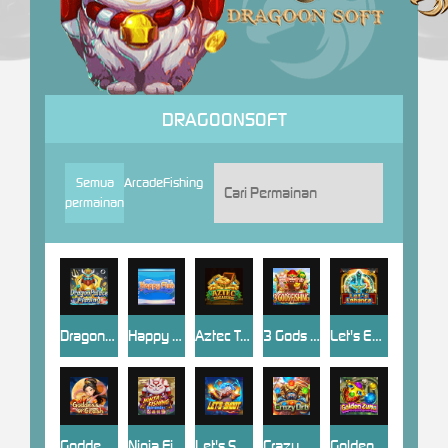
DRAGOONSOFT
Semua
Arcade
Fishing
permainan
Dragon Palace Fishing
Happy Fish
Aztec Treasure
3 Gods Fishing
Let's Enhance
Goddess or Crash
Ninja Fishing
Let's Shoot
Crazy Orb
Golden Zuma