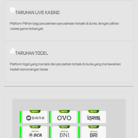
TARUHAN LIVE KASINO
Platform Pilihan bagi perusahaan-perusahaan terbaik di dunia, dengan pilihan
variasi game terbanyak
TARUHAN TOGEL
Platform togel yang menarik dari perusahan terbaik di dunia yang menawarkan
hadiah kemenangan besar