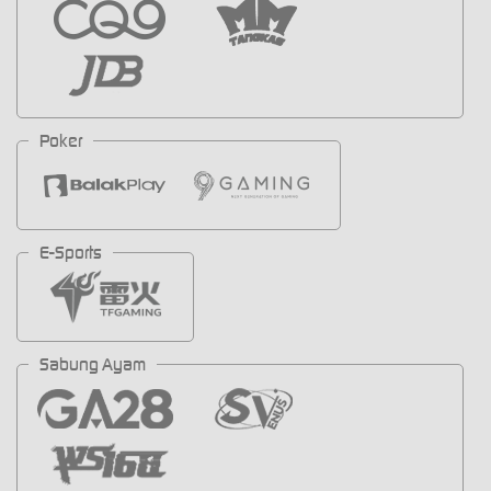
Poker
E-Sports
Sabung Ayam