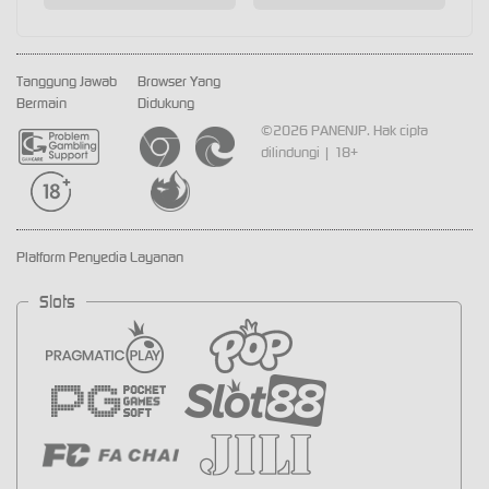
Tanggung Jawab
Browser Yang
Bermain
Didukung
©2026 PANENJP. Hak cipta
dilindungi | 18+
Platform Penyedia Layanan
Slots