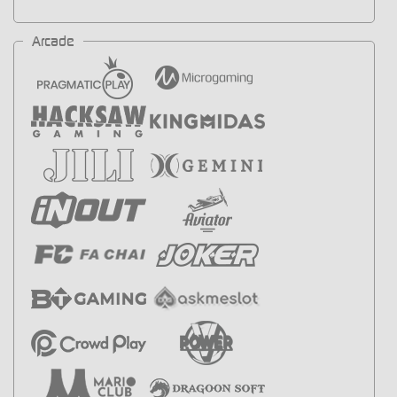
Arcade