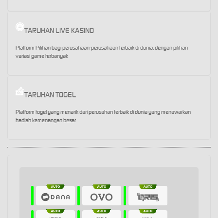
TARUHAN LIVE KASINO
Platform Pilihan bagi perusahaan-perusahaan terbaik di dunia, dengan pilihan
variasi game terbanyak
TARUHAN TOGEL
Platform togel yang menarik dari perusahan terbaik di dunia yang menawarkan
hadiah kemenangan besar