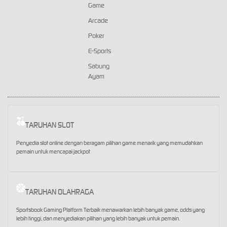
Game
Arcade
Poker
E-Sports
Sabung
Ayam
TARUHAN SLOT
Penyedia slot online dengan beragam pilihan game menarik yang memudahkan
pemain untuk mencapai jackpot
TARUHAN OLAHRAGA
Sportsbook Gaming Platform Terbaik menawarkan lebih banyak game, odds yang
lebih tinggi, dan menyediakan pilihan yang lebih banyak untuk pemain.