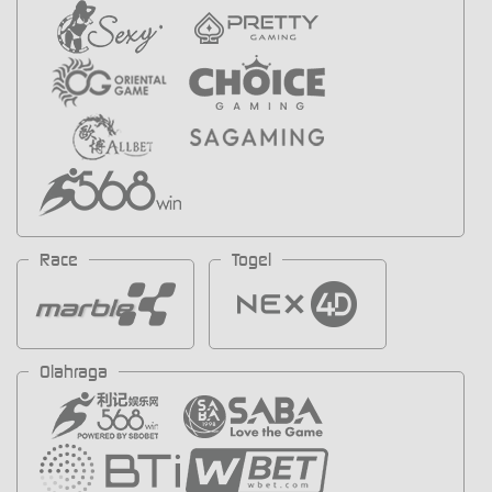
Race
Togel
Olahraga