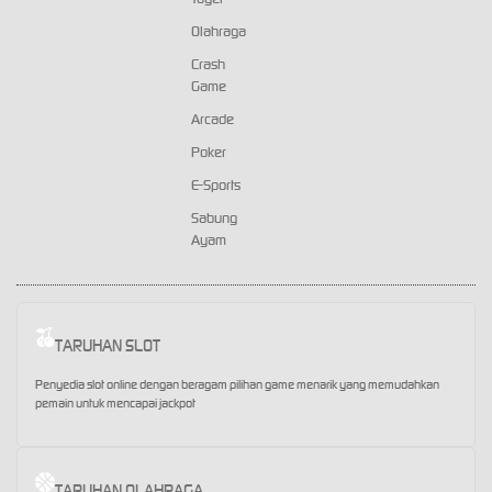
Olahraga
Crash
Game
Arcade
Poker
E-Sports
Sabung
Ayam
TARUHAN SLOT
Penyedia slot online dengan beragam pilihan game menarik yang memudahkan
pemain untuk mencapai jackpot
TARUHAN OLAHRAGA