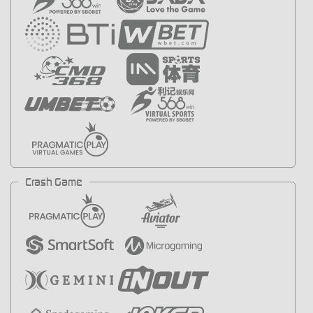
Crash Game