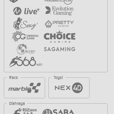
Race
Togel
Olahraga