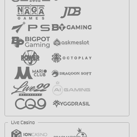
Live Casino