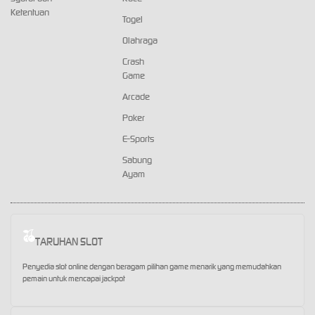
Ketentuan
Togel
Olahraga
Crash
Game
Arcade
Poker
E-Sports
Sabung
Ayam
TARUHAN SLOT
Penyedia slot online dengan beragam pilihan game menarik yang memudahkan
pemain untuk mencapai jackpot