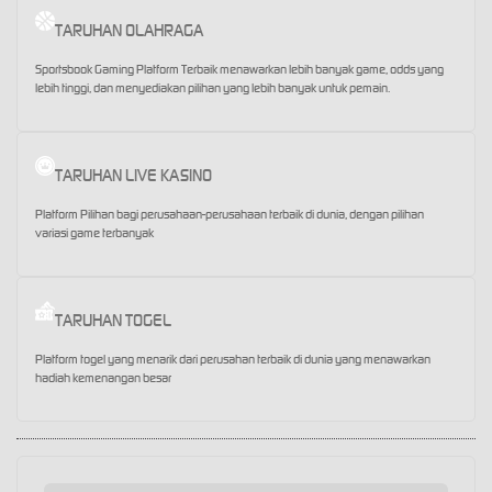
TARUHAN OLAHRAGA
Sportsbook Gaming Platform Terbaik menawarkan lebih banyak game, odds yang
lebih tinggi, dan menyediakan pilihan yang lebih banyak untuk pemain.
TARUHAN LIVE KASINO
Platform Pilihan bagi perusahaan-perusahaan terbaik di dunia, dengan pilihan
variasi game terbanyak
TARUHAN TOGEL
Platform togel yang menarik dari perusahan terbaik di dunia yang menawarkan
hadiah kemenangan besar