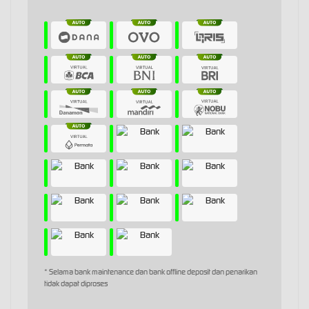
* Selama bank maintenance dan bank offline deposit dan penarikan
tidak dapat diproses