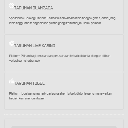
TARUHAN OLAHRAGA
Sportsbook Gaming Platform Terbaik menawarkan lebih banyak game, odds yang
lebih tinggi, dan menyediakan pilihan yang lebih banyak untuk pemain.
TARUHAN LIVE KASINO
Platform Pilihan bagi perusahaan-perusahaan terbaik di dunia, dengan pilihan
variasi game terbanyak
TARUHAN TOGEL
Platform togel yang menarik dari perusahan terbaik di dunia yang menawarkan
hadiah kemenangan besar