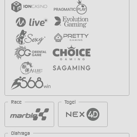
Race
Togel
Olahraga