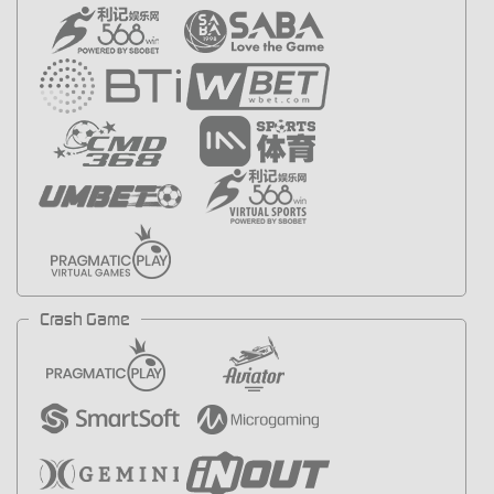
Crash Game