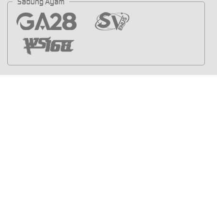
Sabung Ayam