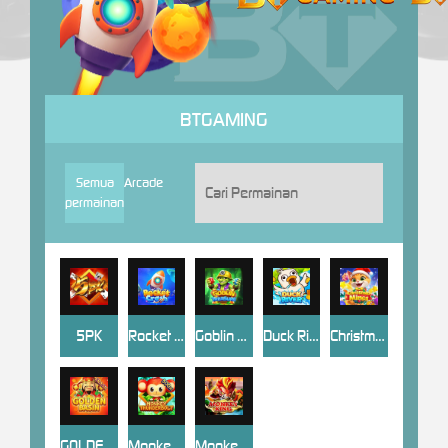
BTGAMING
Semua
Arcade
permainan
5PK
Rocket Crash
Goblin Treasure
Duck River
Christmas Mines
GOLDEN BASIN
Monkey Thunderbolt
Monkey King