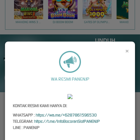
MAHJONG WINS 3 – BLACK SCATTER
DJ BOOM BOOM
GATES OF OLYMPUS 1000
MAHJONG WAYS
UNDUH
PANENJP APP
×
Nikmati berbagai permainan dalam satu
genggaman
UNDUH
WA RESMI PANENJP
PANDUAN INSTALASI
PANENJP Web Gacor X500 Bayaran Penuh Gampang JP
KONTAK RESMI KAMI HANYA DI:
WHATSAPP :
https://wa.me/+6287861596530
PanenJP
menawarkan pengalaman bermain slot online yang seru dan mengasyikkan
TELEGRAM:
https://t.me/InfoBocoranSlotPANENJP
dengan berbagai pilihan game gampang menang jackpot. Bergabung sekarang dan
LINE : PANENJP
nikmati bonus-bonus menarik serta kesempatan memenangkan hadiah besar dengan
bayaran penuh tanpa potongan!