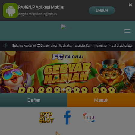
×
PANENJP Aplikasi Mobile
UNDUH
Jangan tampilkan lagi hari ini
00.00. Selama waktu ini, CQ9 permainan tidak akan tersedia. Kami memohon maaf atas ketidakn
Daftar
Masuk