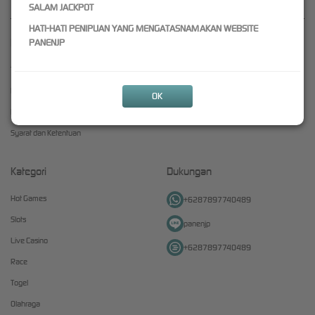
SALAM JACKPOT
HATI-HATI PENIPUAN YANG MENGATASNAMAKAN WEBSITE
Kebijaksanaan
Platform
PANENJP
Tentang PANENJP
Promosi
Responsible Gambling
Loyalty
OK
Pusat Bantuan
Referral
Syarat dan Ketentuan
Kategori
Dukungan
Hot Games
+6287897740489
Slots
panenjp
Live Casino
+6287897740489
Race
Togel
Olahraga